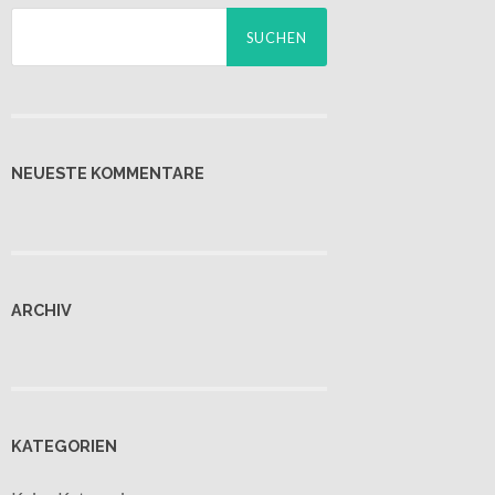
Suchen
nach:
NEUESTE KOMMENTARE
ARCHIV
KATEGORIEN