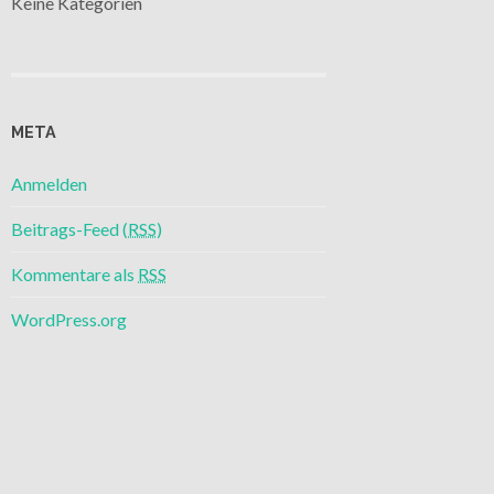
Keine Kategorien
META
Anmelden
Beitrags-Feed (
RSS
)
Kommentare als
RSS
WordPress.org