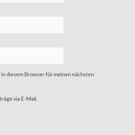
 in diesem Browser für meinen nächsten
räge via E-Mail.