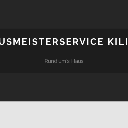
USMEISTERSERVICE KIL
Rund um´s Haus