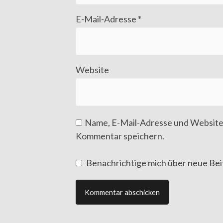
E-Mail-Adresse
*
Website
Name, E-Mail-Adresse und Website
Kommentar speichern.
Benachrichtige mich über neue Beit